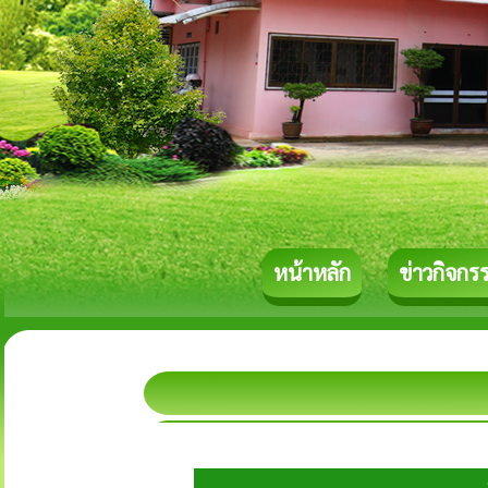
หน้าหลัก
ข่าวกิจกร