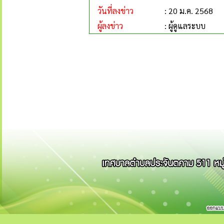
วันที่ลงข่าว
: 20 ม.ค. 2568
ผู้ลงข่าว
: ผู้ดูแลระบบ