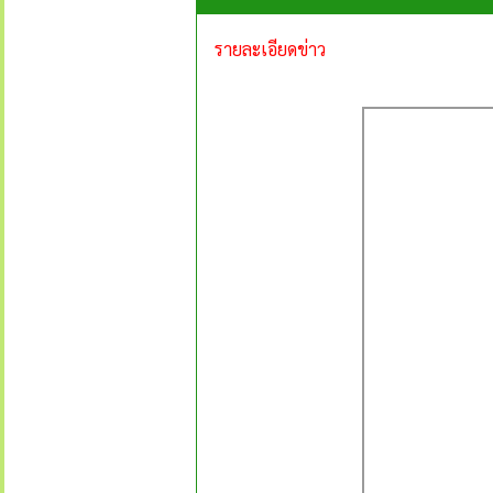
รายละเอียดข่าว