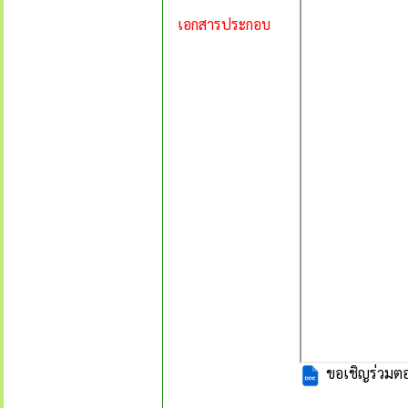
เอกสารประกอบ
ขอเชิญร่วมต